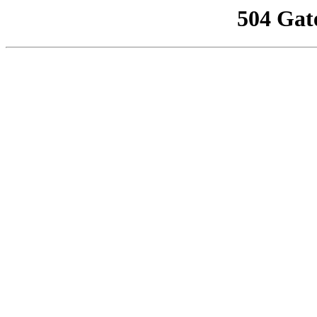
504 Gat